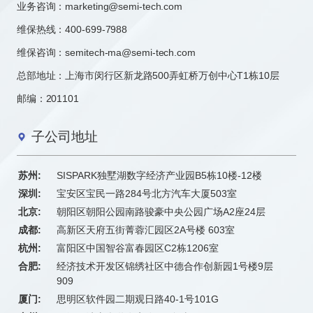
业务咨询：
marketing@semi-tech.com
维保热线：400-699-7988
维保咨询：semitech-ma@semi-tech.com
总部地址：上海市闵行区新龙路500弄虹桥万创中心T1栋10层
邮编：201101
子公司地址
苏州:
SISPARK独墅湖数字经济产业园B5栋10楼-12楼
深圳:
宝安区宝民一路284号北方汽车大厦503室
北京:
朝阳区朝阳公园南路骏豪中央公园广场A2座24层
成都:
高新区天府五街菁蓉汇园区2A号楼 603室
杭州:
富阳区中国智谷富春园区C2栋1206室
合肥:
经济技术开发区锦绣社区中德合作创新园1号楼9层
909
厦门:
思明区软件园二期观日路40-1号101G