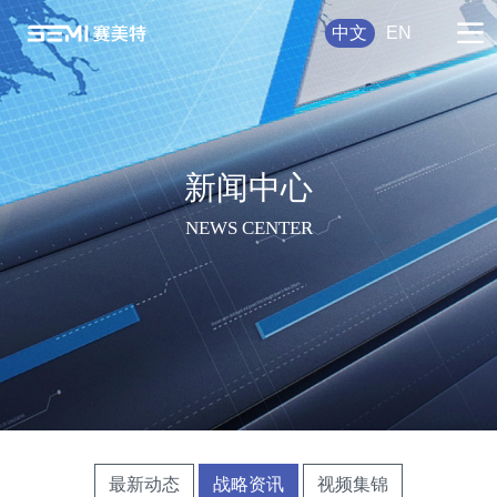
中文
EN
新闻中心
NEWS CENTER
最新动态
战略资讯
视频集锦