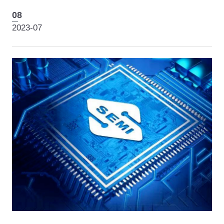
控MCU技术及应用创新论坛”于近日举办。
08
2023-07