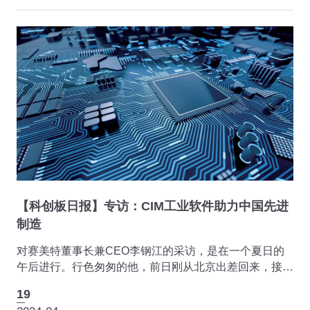
【科创板日报】专访：CIM工业软件助力中国先进
制造
对赛美特董事长兼CEO李钢江的采访，是在一个夏日的
午后进行。行色匆匆的他，前日刚从北京出差回来，接受
采访前还在与浦东一家企业进行业务洽谈。
19