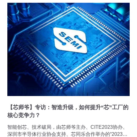
【芯师爷】专访：智造升级，如何提升“芯”工厂的
核心竞争力？
智能创芯、技术破局，由芯师爷主办、CITE2023协办、
深圳市半导体行业协会支持、芯同乐合作举办的“2023工