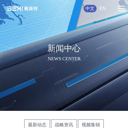
中文
EN
新闻中心
NEWS CENTER
最新动态
战略资讯
视频集锦