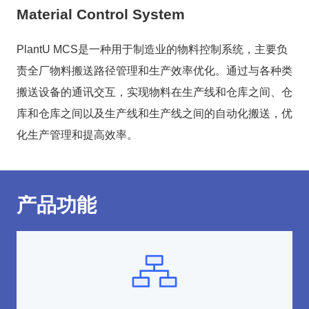
Material Control System
PlantU MCS是一种用于制造业的物料控制系统，主要负
责全厂物料搬送路径管理和生产效率优化。通过与各种类
搬送设备的通讯交互，实现物料在生产线和仓库之间、仓
库和仓库之间以及生产线和生产线之间的自动化搬送，优
化生产管理和提高效率。
产品功能