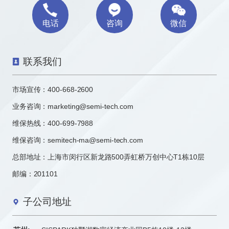
电话
咨询
微信
联系我们
市场宣传：
400-668-2600
业务咨询：
marketing@semi-tech.com
维保热线：400-699-7988
维保咨询：semitech-ma@semi-tech.com
总部地址：上海市闵行区新龙路500弄虹桥万创中心T1栋10层
邮编：201101
子公司地址