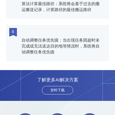
算法计算最佳路径：系统将会基于过去的搬
运搬送记录，计算路径的最佳搬运路径
6
自动调整任务优先级：当出现任务因超时未
完成或无法送达目的地等情况时，系统将自
动调整任务优先级
了解更多AI解决方案
资料下载