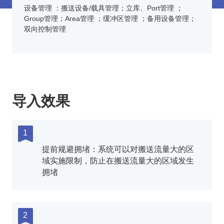
设备管理 ：搬送设备/载具管理；立库、Port管理 ；
Group管理；Area管理 ；缓冲区管理 ；备用设备管理；
双向控制管理
导入效果
1
提前规避拥堵：系统可以对搬送流量大的区
域实施限制，防止在搬送流量大的区域发生
拥堵
2