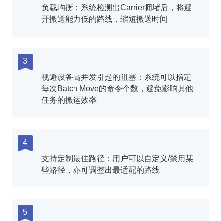
负载均衡：系统检测出Carrier拥堵后，将避
开搬送能力低的路线，缩短搬送时间
3
视避设备高并发引起的阻塞：系统可以指定
每次Batch Move的命令个数，避免影响其他
任务的搬运效率
4
支持定制最佳路径：用户可以自定义/禁用某
些路径，亦可调整出最适配的路线
5