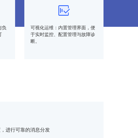
与负
可视化运维：内置管理界面，便
可
于实时监控、配置管理与故障诊
断。
度，进行可靠的消息分发