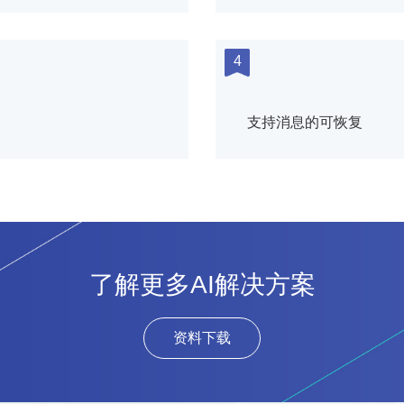
4
支持消息的可恢复
了解更多AI解决方案
资料下载