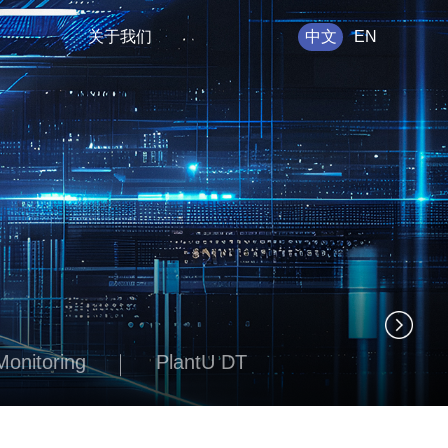
关于我们
中文
EN
Monitoring
PlantU DT