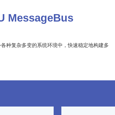
 MessageBus
在企业内外各种复杂多变的系统环境中，快速稳定地构建多