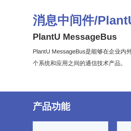
消息中间件/PlantU
PlantU MessageBus
PlantU MessageBus是能够
个系统和应用之间的通信技术产品。
产品功能