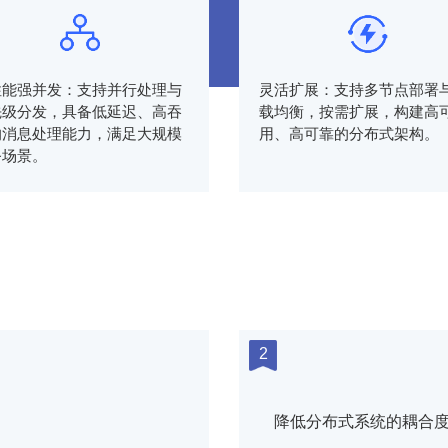
性能强并发：支持并行处理与
灵活扩展：支持多节点部署
先级分发，具备低延迟、高吞
载均衡，按需扩展，构建高
的消息处理能力，满足大规模
用、高可靠的分布式架构。
务场景。
2
降低分布式系统的耦合