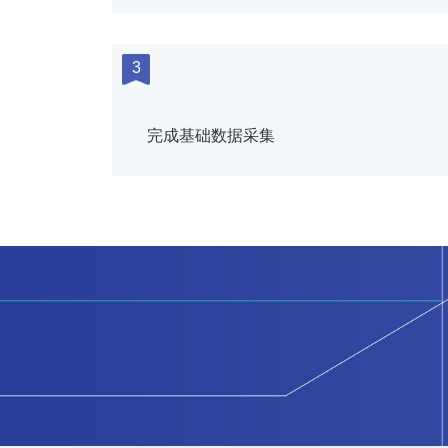
3
完成基础数据采集