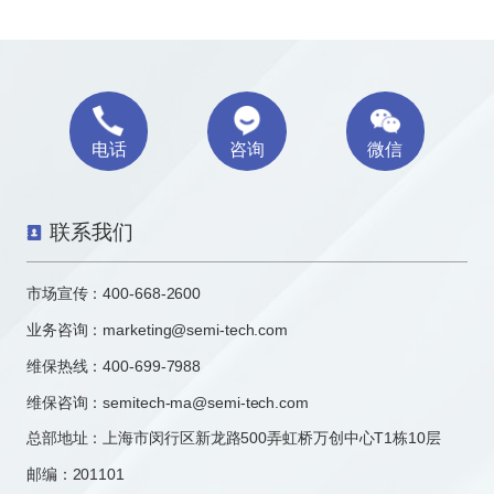
电话
咨询
微信
联系我们
市场宣传：
400-668-2600
业务咨询：
marketing@semi-tech.com
维保热线：400-699-7988
维保咨询：semitech-ma@semi-tech.com
总部地址：上海市闵行区新龙路500弄虹桥万创中心T1栋10层
邮编：201101