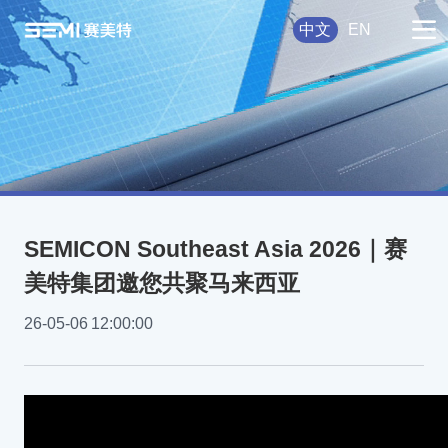
中文
EN
SEMICON Southeast Asia 2026｜赛
美特集团邀您共聚马来西亚
26-05-06
12:00:00