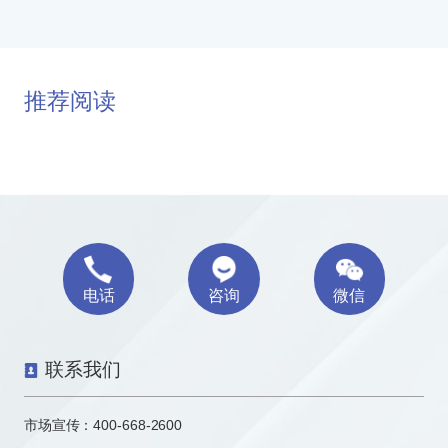
推荐阅读
电话
咨询
微信
联系我们
市场宣传：
400-668-2600