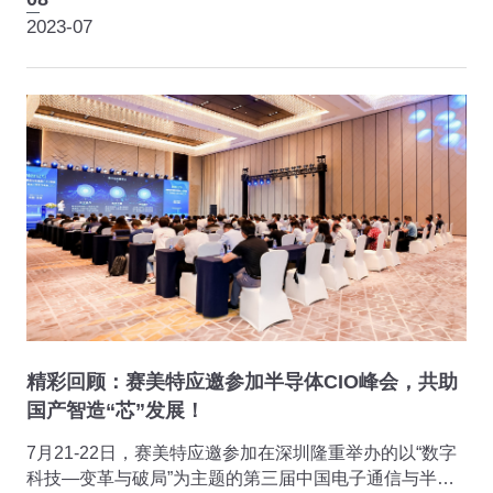
家的认同。
2023-07
精彩回顾：赛美特应邀参加半导体CIO峰会，共助
国产智造“芯”发展！
7月21-22日，赛美特应邀参加在深圳隆重举办的以“数字
科技—变革与破局”为主题的第三届中国电子通信与半导