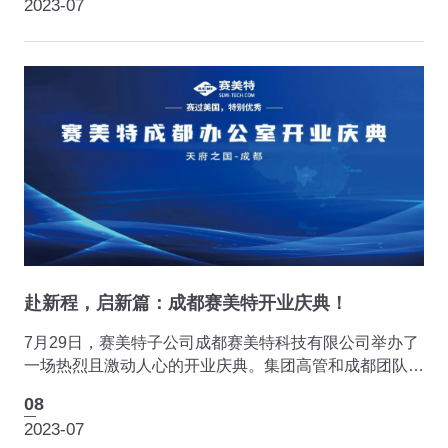
2023-07
赴新程，启新篇：成都赛美特开业庆典！
7月29日，赛美特子公司成都赛美特科技有限公司举办了
一场热烈且激动人心的开业庆典。集团高管和成都团队的
同事们从全国各地赶来，齐聚一堂分享开业的喜悦。
08
2023-07