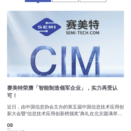
赛美特荣膺「智能制造领军企业」，实力再受认
可！
近日，由中国信息协会主办的第五届中国信息技术应用创
新大会暨“信息技术应用创新榜颁奖”典礼在北京圆满举
行。
08