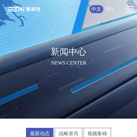
中文
EN
新闻中心
NEWS CENTER
最新动态
战略资讯
视频集锦