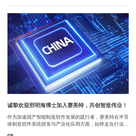
诚挚欢迎邢明海博士加入赛美特，共创智造伟业！
作为加速国产智能制造软件发展的践行者，赛美特在半导
体制造软件系统研发与产业化应用方面，始终走在行业的
前沿，不仅得到了客户的认可，同时也受到了业内杰出专
08