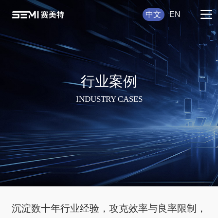
中文
EN
行业案例
INDUSTRY CASES
沉淀数十年行业经验，攻克效率与良率限制，