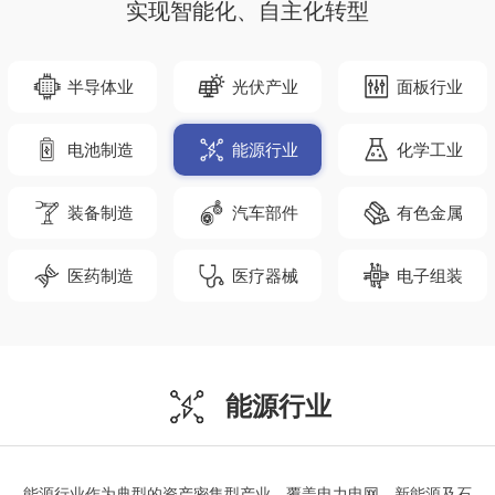
实现智能化、自主化转型
半导体业
光伏产业
面板行业
电池制造
能源行业
化学工业
装备制造
汽车部件
有色金属
医药制造
医疗器械
电子组装
能源行业
能源行业作为典型的资产密集型产业，覆盖电力电网、新能源及石