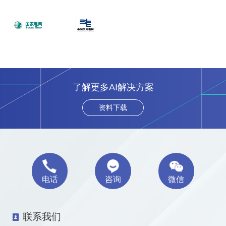
了解更多AI解决方案
资料下载
电话
咨询
微信
联系我们