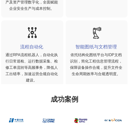
产及资产管理数字化，全面赋能
企业安全生产与成本控制。
流程自动化
智能图纸与文档管理
通过RPA流程机器人，自动化执
依托结构化图纸平台与IDP文档
行日常巡检、运行数据采集、检
识别，简化工程信息管理流程，
修工单流转等高频事务，降低人
保障设备操作合规，提升文件全
工出错率，加速运营合规自动化
生命周期效率与合规透明度。
建设。
成功案例