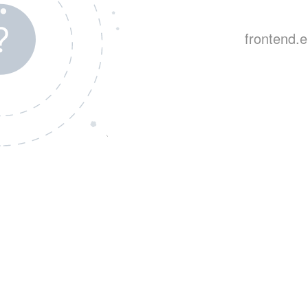
frontend